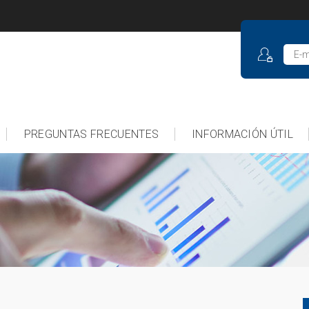
PREGUNTAS FRECUENTES
INFORMACIÓN ÚTIL