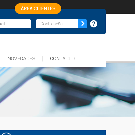
ÁREA CLIENTES
NOVEDADES
CONTACTO