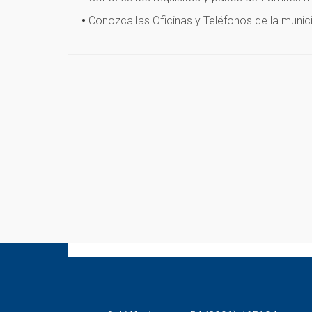
Conozca las Oficinas y Teléfonos de la munic