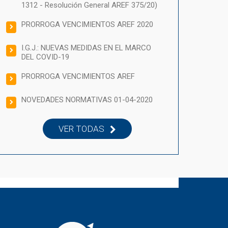
1312 - Resolución General AREF 375/20)
PRORROGA VENCIMIENTOS AREF 2020
I.G.J.: NUEVAS MEDIDAS EN EL MARCO
DEL COVID-19
PRORROGA VENCIMIENTOS AREF
NOVEDADES NORMATIVAS 01-04-2020
VER TODAS