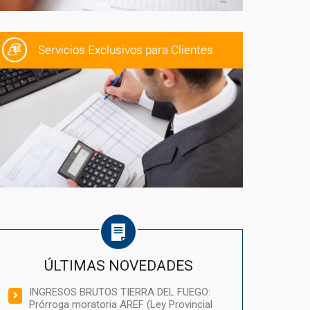
ÚLTIMAS NOVEDADES
INGRESOS BRUTOS TIERRA DEL FUEGO:
Prórroga moratoria AREF (Ley Provincial