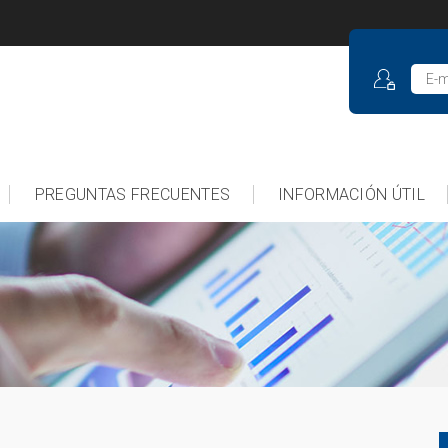
PREGUNTAS FRECUENTES
INFORMACIÓN ÚTIL