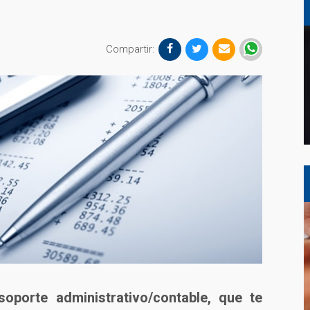
Compartir:
oporte administrativo/contable, que te