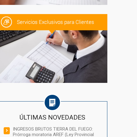
ÚLTIMAS NOVEDADES
INGRESOS BRUTOS TIERRA DEL FUEGO:
Prórroga moratoria AREF (Ley Provincial