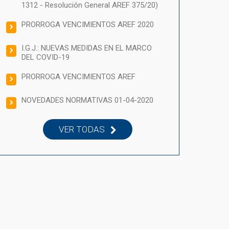
1312 - Resolución General AREF 375/20)
PRORROGA VENCIMIENTOS AREF 2020
I.G.J.: NUEVAS MEDIDAS EN EL MARCO
DEL COVID-19
PRORROGA VENCIMIENTOS AREF
NOVEDADES NORMATIVAS 01-04-2020
VER TODAS