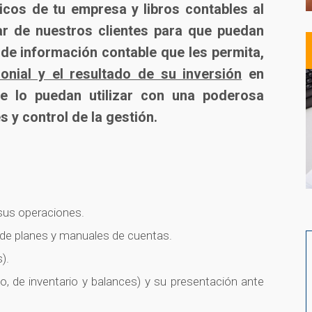
icos de tu empresa y libros contables al
ar de nuestros clientes para que puedan
de información contable que les permita,
onial y el resultado de su inversión
en
 lo puedan utilizar con una poderosa
 y control de la gestión.
 sus operaciones.
n de planes y manuales de cuentas.
).
rio, de inventario y balances) y su presentación ante