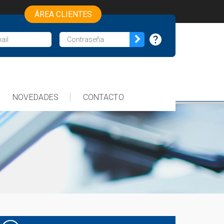
ÁREA CLIENTES
NOVEDADES
CONTACTO