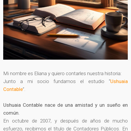
Mi nombre es Eliana y quiero contarles nuestra historia:
Junto a mi socio fundamos el estudio “
Ushuaia
Contable
”.
Ushuaia Contable nace de una amistad y un sueño en
común.
En octubre de 2007, y después de años de mucho
esfuerzo, recibimos el título de Contadores Públicos. En