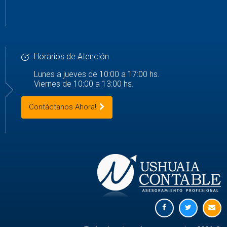
Horarios de Atención
Lunes a jueves de 10:00 a 17:00 hs.
Viernes de 10:00 a 13:00 hs.
Contáctanos Ahora!