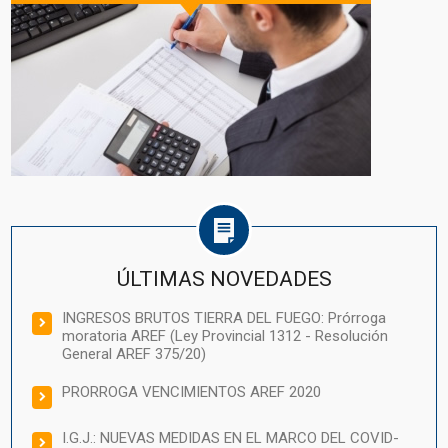
ÚLTIMAS NOVEDADES
INGRESOS BRUTOS TIERRA DEL FUEGO: Prórroga
moratoria AREF (Ley Provincial 1312 - Resolución
General AREF 375/20)
PRORROGA VENCIMIENTOS AREF 2020
I.G.J.: NUEVAS MEDIDAS EN EL MARCO DEL COVID-