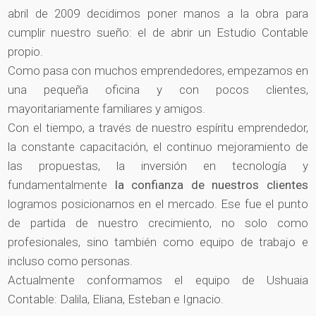
abril de 2009 decidimos poner manos a la obra para
cumplir nuestro sueño: el de abrir un Estudio Contable
propio.
Como pasa con muchos emprendedores, empezamos en
una pequeña oficina y con pocos clientes,
mayoritariamente familiares y amigos.
Con el tiempo, a través de nuestro espíritu emprendedor,
la constante capacitación, el continuo mejoramiento de
las propuestas, la inversión en tecnología y
fundamentalmente
la confianza de nuestros clientes
logramos posicionarnos en el mercado. Ese fue el punto
de partida de nuestro crecimiento, no solo como
profesionales, sino también como equipo de trabajo e
incluso como personas.
Actualmente conformamos el equipo de Ushuaia
Contable: Dalila, Eliana, Esteban e Ignacio.