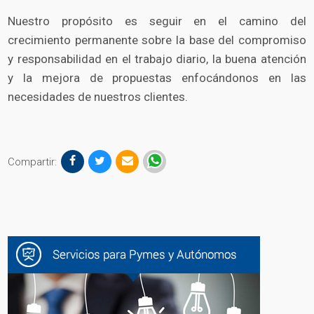
Nuestro propósito es seguir en el camino del
crecimiento permanente sobre la base del compromiso
y responsabilidad en el trabajo diario, la buena atención
y la mejora de propuestas enfocándonos en las
necesidades de nuestros clientes.
Compartir: